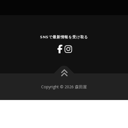
SNSで最新情報を受け取る
Copyright © 2026 森田屋