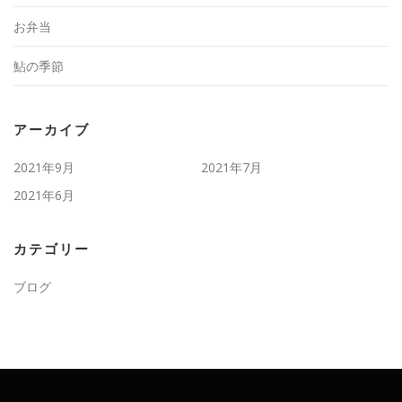
お弁当
鮎の季節
アーカイブ
2021年9月
2021年7月
2021年6月
カテゴリー
ブログ