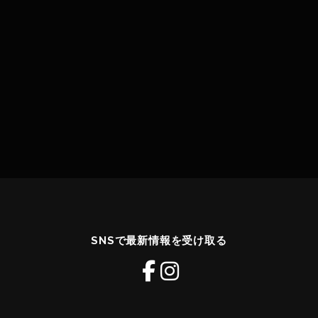
SNSで最新情報を受け取る