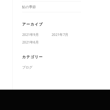
鮎の季節
アーカイブ
2021年9月
2021年7月
2021年6月
カテゴリー
ブログ