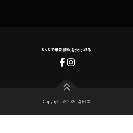
SNSで最新情報を受け取る
Copyright © 2026 森田屋