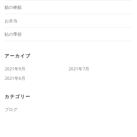
鯖の棒鮨
お弁当
鮎の季節
アーカイブ
2021年9月
2021年7月
2021年6月
カテゴリー
ブログ